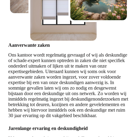
Aanverwante zaken
Ons kantoor wordt regelmatig gevraagd of wij als deskundige
of schade-expert kunnen optreden in zaken die niet specifiek
onderdeel uitmaken of lijken uit te maken van onze
expertisegebieden. Uiteraard kunnen wij soms ook voor
aanverwante zaken worden ingezet, voor zover voldoende
expertise bij een van onze deskundigen aanwezig is. In
sommige gevallen laten wij ons zo nodig en desgewenst
bijstaan door een deskundige uit ons netwerk. Zo worden wij
inmiddels regelmatig ingezet bij deskundigenonderzoeken met
betrekking tot deuren, kozijnen en andere gevelelementen en
hebben wij hiervoor inmiddels ook een deskundige met ruim
30 jaar ervaring op dit vakgebied beschikbaar.
Jarenlange ervaring en deskundigheid