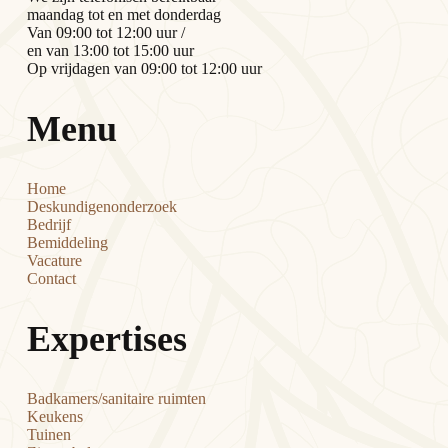
maandag tot en met donderdag
Van 09:00 tot 12:00 uur /
en van 13:00 tot 15:00 uur
Op vrijdagen van 09:00 tot 12:00 uur
Menu
Home
Deskundigenonderzoek
Bedrijf
Bemiddeling
Vacature
Contact
Expertises
Badkamers/sanitaire ruimten
Keukens
Tuinen