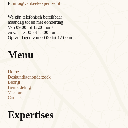
E:
info@vanbeekexpertise.nl
We zijn telefonisch bereikbaar
maandag tot en met donderdag
Van 09:00 tot 12:00 uur /
en van 13:00 tot 15:00 uur
Op vrijdagen van 09:00 tot 12:00 uur
Menu
Home
Deskundigenonderzoek
Bedrijf
Bemiddeling
Vacature
Contact
Expertises