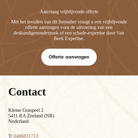
Aanvraag vrijblijvende offerte
Met het invullen van dit formulier vraagt u een vrijblijvende
offerte aanvragen voor de uitvoering van een
deskundigenonderzoek of een schade-expertise door Van
Beek Expertise.
Offerte aanvragen
Contact
Kleine Graspeel 2
5411 RA Zeeland (NB)
Nederland
T:
0486831713